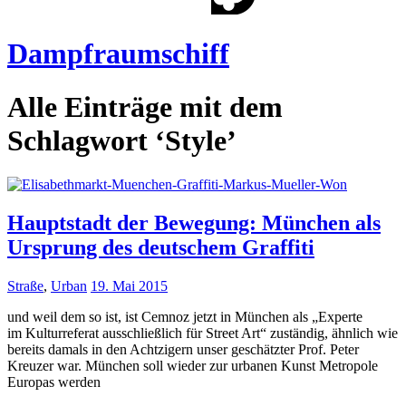
Dampfraumschiff
Alle Einträge mit dem
Schlagwort ‘
Style
’
Hauptstadt der Bewegung: München als
Ursprung des deutschem Graffiti
Straße
,
Urban
19. Mai 2015
und weil dem so ist, ist Cemnoz jetzt in München als „Experte
im Kulturreferat ausschließlich für Street Art“ zuständig, ähnlich wie
bereits damals in den Achtzigern unser geschätzter Prof. Peter
Kreuzer war. München soll wieder zur urbanen Kunst Metropole
Europas werden